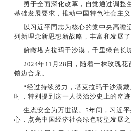
勇于全面深化改革，自觉通过调整
基础发展要求，推动中国特色社会主义
以习近平同志为核心的党中央高瞻
列新理念新思想新战略，丰富和发展了
俯瞰塔克拉玛干沙漠，千里绿色长
2024年11月28日，随着一株玫
锁边合龙。
“经过持续努力，塔克拉玛干沙漠戴上
时，特别提到这一人类治沙史上的奇迹
生态安全为万世谋。5年间，习近
心，点亮中国经济社会绿色转型发展之