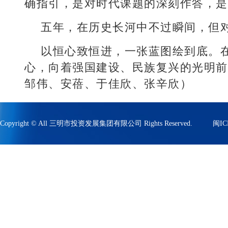
确指引，是对时代课题的深刻作答，是
五年，在历史长河中不过瞬间，但
以恒心致恒进，一张蓝图绘到底。
心，向着强国建设、民族复兴的光明前
邹伟、安蓓、于佳欣、张辛欣）
Copyright © All 三明市投资发展集团有限公司 Rights Reserved.
闽IC
技术支持:云创集成