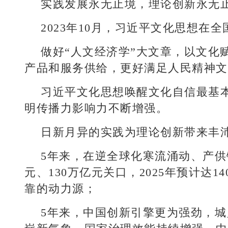
实践发展永无止境，理论创新永无
2023年10月，习近平文化思想在
做好“人文经济学”大文章，以文化
产品和服务供给，更好满足人民精神文
习近平文化思想唤醒文化自信最基
明传播力影响力不断增强。
日新月异的实践为理论创新带来丰
5年来，在逆全球化寒流涌动、产供
元、130万亿元关口，2025年预计达
靠的动力源；
5年来，中国创新引擎更为强劲，