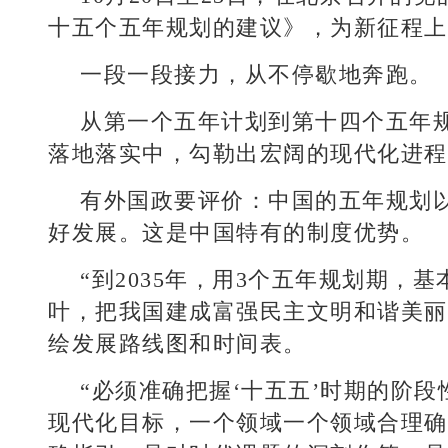
十五个五年规划的建议》，为新征程上
一段一段接力，从不停歇地奔跑。
从第一个五年计划到第十四个五年规
落地落实中，勾勒出宏阔的现代化进程
有外国政要评价：中国的五年规划
好发展。这是中国特有的制度优势。
“到2035年，用3个五年规划期
叶，把我国建成富强民主文明和谐美丽
绘发展路线图和时间表。
“必须准确把握‘十五五’时期的阶
现代化目标，一个领域一个领域合理确