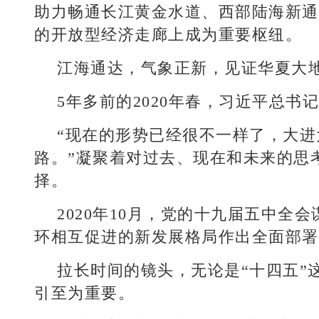
助力畅通长江黄金水道、西部陆海新通
的开放型经济走廊上成为重要枢纽。
江海通达，气象正新，见证华夏大
5年多前的2020年春，习近平总
“现在的形势已经很不一样了，大
路。”凝聚着对过去、现在和未来的思
择。
2020年10月，党的十九届五中
环相互促进的新发展格局作出全面部署
拉长时间的镜头，无论是“十四五”
引至为重要。