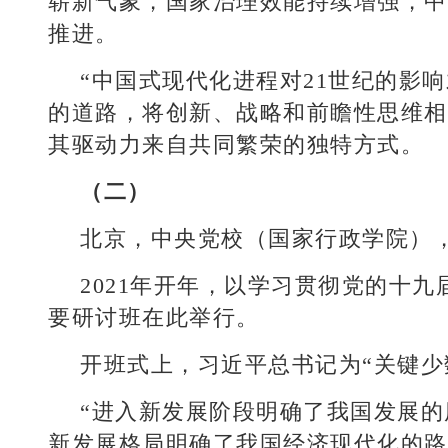
崭新气象，国家治理效能持续增强，中
推进。
“中国式现代化进程对21世纪的影
的道路，将创新、战略和前瞻性思维相
其驱动力来自共同繁荣的独特方式。
（二）
北京，中央党校（国家行政学院）
2021年开年，以学习贯彻党的十
要研讨班在此举行。
开班式上，习近平总书记为“关键少
“进入新发展阶段明确了我国发展
新发展格局明确了我国经济现代化的路