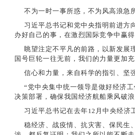
不为一时一事所惑，不为风高浪急
习近平总书记和党中央指明前进方
办好自己的事，在激烈国际竞争中赢得
眺望注定不平凡的前路，以新发展
国号巨轮一往无前，我们的力量更加充
信心和力量，来自科学的指引、坚
“党中央集中统一领导是做好经济
决策部署，确保我国经济航船乘风破浪
习近平总书记在去年12月中央经济
稳经济、战疫情、抗灾害、保民生
涉，都反复证明：我们之所以能不断走