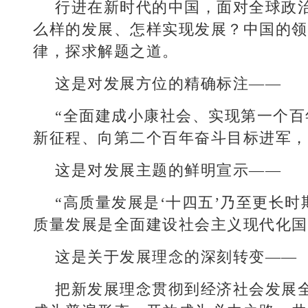
行进在新时代的中国，面对全球政
么样的发展、怎样实现发展？中国的领
律，探求解题之道。
这是对发展方位的精确标注——
“全面建成小康社会、实现第一个
新征程、向第二个百年奋斗目标进军，
这是对发展主题的鲜明宣示——
“高质量发展是‘十四五’乃至更长
质量发展是全面建设社会主义现代化国
这是关于发展理念的深刻转变——
把新发展理念贯彻到经济社会发展