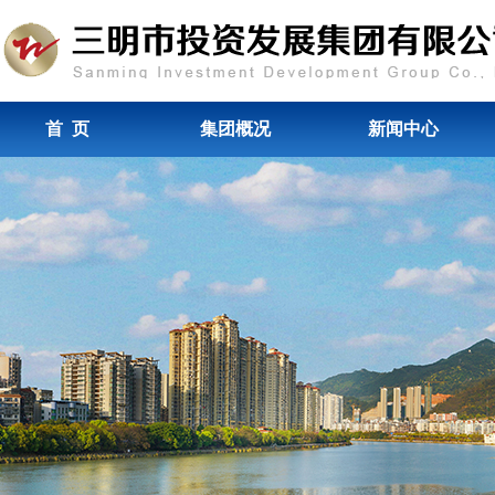
首 页
集团概况
新闻中心