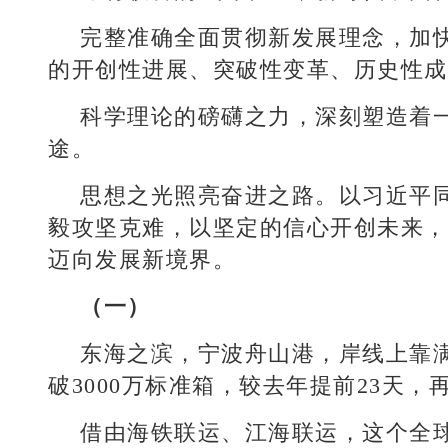
完整准确全面贯彻新发展理念，加
的开创性进展、突破性变革、历史性成
科学理论的磅礴之力，深刻塑造着
途。
思想之光照亮奋进之路。以习近平
毅攻坚克难，以坚定的信心开创未来，
迈向发展新境界。
（一）
东海之滨，宁波舟山港，岸线上靠满
破3000万标准箱，较去年提前23天
借由海铁联运、江海联运，这个全