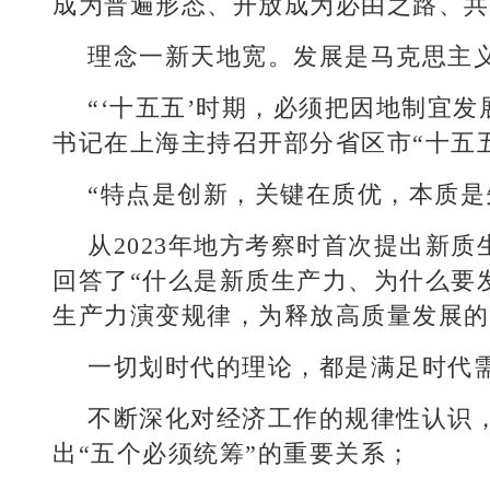
成为普遍形态、开放成为必由之路、共
理念一新天地宽。发展是马克思主
“‘十五五’时期，必须把因地制宜发
书记在上海主持召开部分省区市“十五
“特点是创新，关键在质优，本质是
从2023年地方考察时首次提出新
回答了“什么是新质生产力、为什么要
生产力演变规律，为释放高质量发展的
一切划时代的理论，都是满足时代
不断深化对经济工作的规律性认识，
出“五个必须统筹”的重要关系；