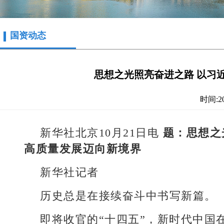
国资动态
思想之光照亮奋进之路 以习
时间:202
新华社北京10月21日电
题：思想之
高质量发展迈向新境界
新华社记者
历史总是在接续奋斗中书写新篇。
即将收官的“十四五”，新时代中国