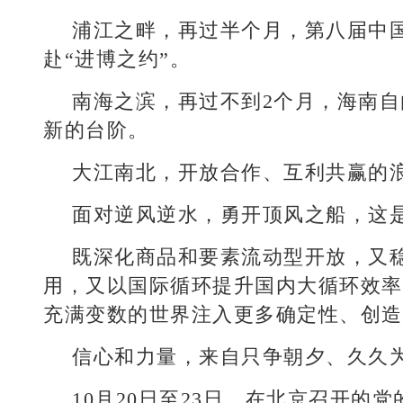
浦江之畔，再过半个月，第八届中
赴“进博之约”。
南海之滨，再过不到2个月，海南
新的台阶。
大江南北，开放合作、互利共赢的
面对逆风逆水，勇开顶风之船，这
既深化商品和要素流动型开放，又
用，又以国际循环提升国内大循环效率
充满变数的世界注入更多确定性、创造
信心和力量，来自只争朝夕、久久
10月20日至23日，在北京召开