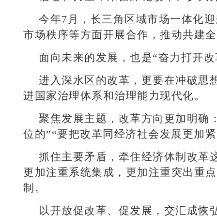
今年7月，长三角区域市场一体化
市场秩序等方面开展合作，推动共建全
面向未来的发展，也是“奋力打开改
进入深水区的改革，更要在冲破思
进国家治理体系和治理能力现代化。
聚焦发展主题，改革方向更加明确
位的”“要把改革同经济社会发展更加
抓住主要矛盾，牵住经济体制改革这
更加注重系统集成，更加注重突出重点
制。
以开放促改革、促发展，交汇成恢