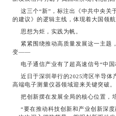
这三个“新”，标注出《中共中央关
的建议》的逻辑主线，体现着大国领航
思想为炬，实践为帆。
紧紧围绕推动高质量发展这一主题
变——
电子通信产业有了超高速信号“中国
近日于深圳举行的2025湾区半导
高端电子测量仪器领域迎来关键突破。
把创新摆在发展全局的核心位置，
“要在推动科技创新和产业创新深度