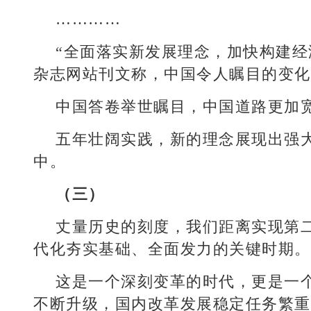
…………
“全面落实新发展理念，加快构建经
杂志网站刊文称，中国令人瞩目的变化
中国答卷举世瞩目，中国道路更加
五年壮阔实践，新的理念展现出强
中。
（三）
丈量历史的刻度，我们距离实现第二
代化夯实基础、全面发力的关键时期。
这是一个深刻变革的时代，更是一
不断升级，国内改革发展稳定任务繁重